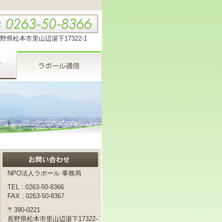
野県松本市里山辺湯下17322-1
NPO法人ラポール 事務局
TEL : 0263-50-8366
FAX : 0263-50-8367
〒390-0221
長野県松本市里山辺湯下17322-