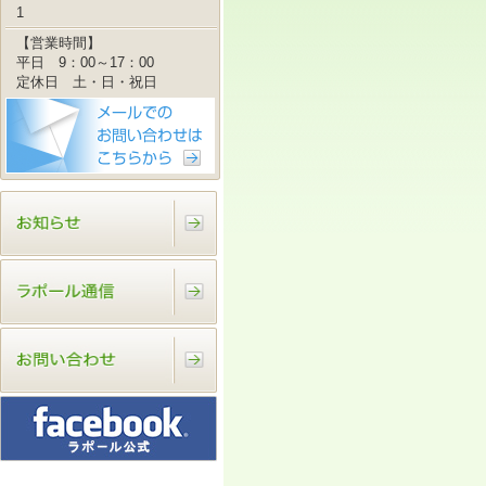
1
【営業時間】
平日 9：00～17：00
定休日 土・日・祝日