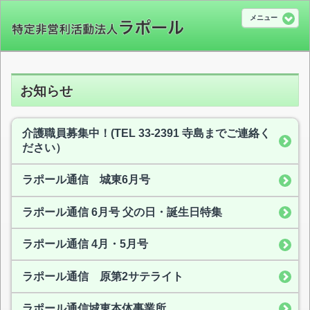
メニュー
お知らせ
介護職員募集中！(TEL 33-2391 寺島までご連絡く
ださい）
ラポール通信 城東6月号
ラポール通信 6月号 父の日・誕生日特集
ラポール通信 4月・5月号
ラポール通信 原第2サテライト
ラポール通信城東本体事業所