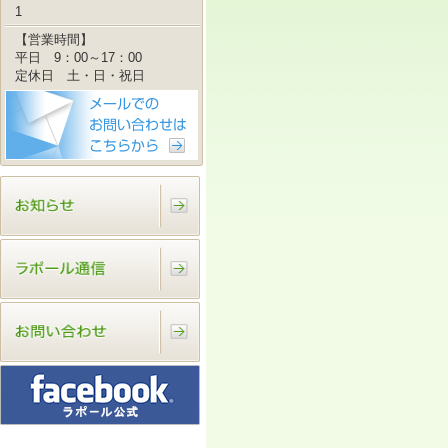
1
【営業時間】
平日 9：00～17：00
定休日 土・日・祝日