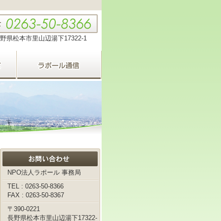
野県松本市里山辺湯下17322-1
NPO法人ラポール 事務局
TEL : 0263-50-8366
FAX : 0263-50-8367
〒390-0221
長野県松本市里山辺湯下17322-