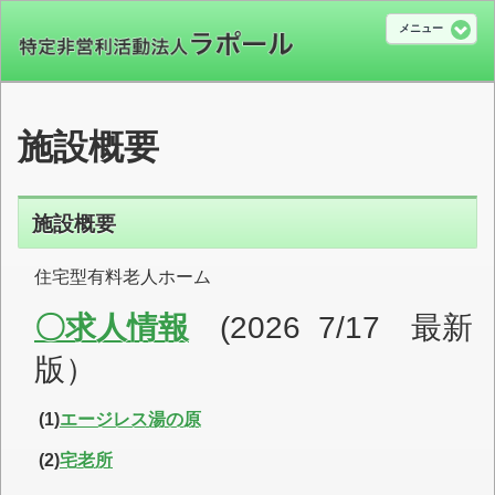
メニュー
施設概要
施設概要
住宅型有料老人ホーム
〇求人情報
(2026 7/17 最新
版）
(1)
エージレス湯の原
(2)
宅老所